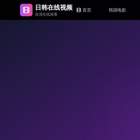
日韩在线视频
首页
韩国电影
高清在线观看