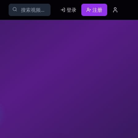
登录
注册