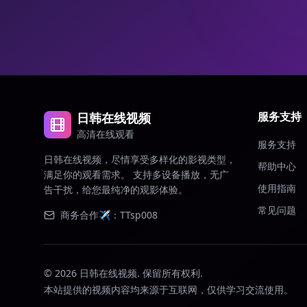
服务支持
日韩在线视频
高清在线观看
服务支持
日韩在线视频，尽情享受多样化的影视类型，
帮助中心
满足你的观看需求。 支持多设备播放，无广
使用指南
告干扰，给您最纯净的观影体验。
常见问题
商务合作✈️：TTsp008
©
2026
日韩在线视频. 保留所有权利.
本站提供的视频内容均来源于互联网，仅供学习交流使用。