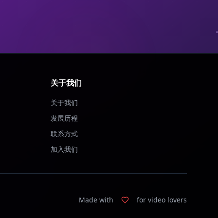
关于我们
关于我们
发展历程
联系方式
加入我们
Made with
for video lovers