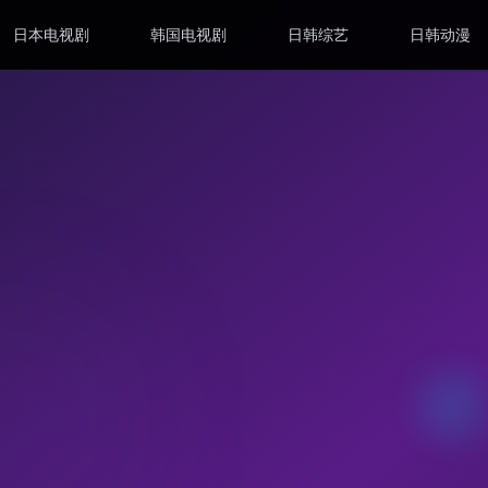
日本电视剧
韩国电视剧
日韩综艺
日韩动漫