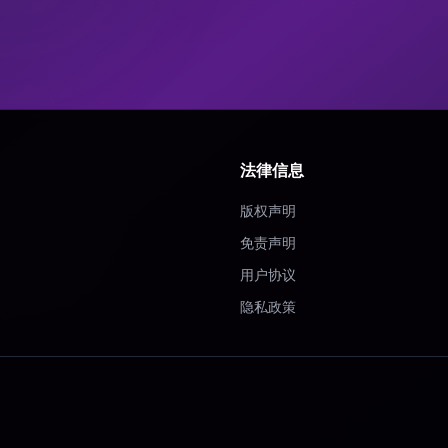
法律信息
版权声明
免责声明
用户协议
隐私政策